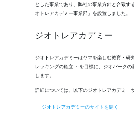
とした事業であり、弊社の事業方針と合致す
オトレアカデミー事業部」を設置しました。
ジオトレアカデミー
ジオトレアカデミーはヤマを楽しむ教育・研究
レッキングの確立 ～を目標に、ジオパークの
します。
詳細については、以下のジオトレアカデミー
ジオトレアカデミーのサイトを開く