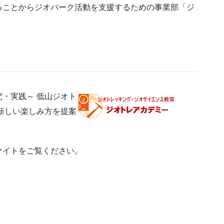
ることからジオパーク活動を支援するための事業部「ジ
・実践～ 低山ジオト
新しい楽しみ方を提案
サイトをご覧ください。