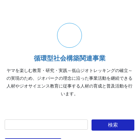
循環型社会構築関連事業
ヤマを楽しむ教育・研究・実践～低山ジオトレッキングの確立～
の実現のため、ジオパークの理念に沿った事業活動を継続できる
人材やジオサイエンス教育に従事する人材の育成と普及活動を行
います。