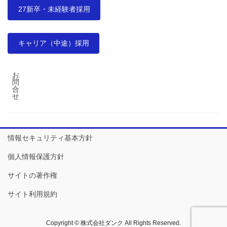
27新卒・未経験者採用
キャリア（中途）採用
お
問
合
せ
情報セキュリティ基本方針
個人情報保護方針
サイトの著作権
サイト利用規約
Copyright © 株式会社ダンク All Rights Reserved.