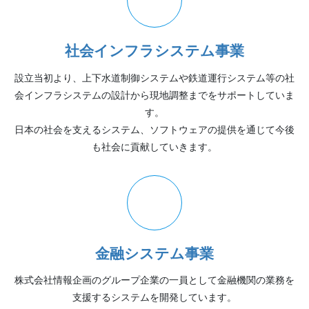
社会インフラシステム事業
設立当初より、上下水道制御システムや鉄道運行システム等の社
会インフラシステムの設計から現地調整までをサポートしていま
す。
日本の社会を支えるシステム、ソフトウェアの提供を通じて今後
も社会に貢献していきます。
金融システム事業
株式会社情報企画のグループ企業の一員として金融機関の業務を
支援するシステムを開発しています。