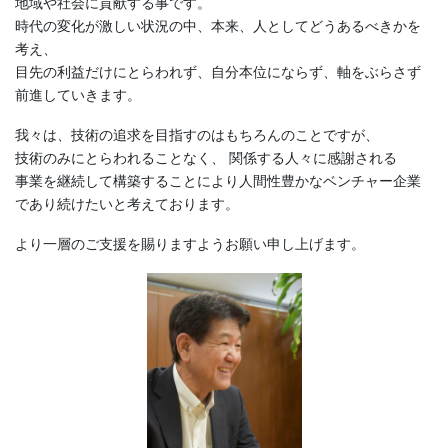
地域や社会に貢献する事です。
時代の変化が激しい状況の中、本来、人としてどうあるべきかを
考え、
目先の利益だけにとらわれず、自分本位にならず、軸をぶらさず
前進していきます。
我々は、技術の追求を目指すのはもちろんのことですが、
技術のみにとらわれることなく、 関係する人々に感謝される
事業を継続して構築することにより人間性豊かなベンチャー企業
であり続けたいと考えております。
より一層のご支援を賜りますようお願い申し上げます。