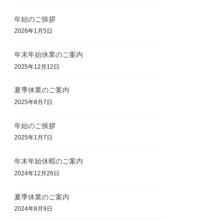
年始のご挨拶
2026年1月5日
年末年始休業のご案内
2025年12月12日
夏季休業のご案内
2025年8月7日
年始のご挨拶
2025年1月7日
年末年始休暇のご案内
2024年12月26日
夏季休業のご案内
2024年8月9日