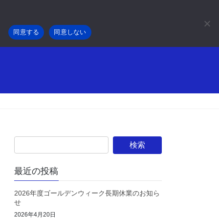
。
事業内容
採用情報
会社概要
お知らせ
同意する
同意しない
最近の投稿
2026年度ゴールデンウィーク長期休業のお知ら
せ
2026年4月20日