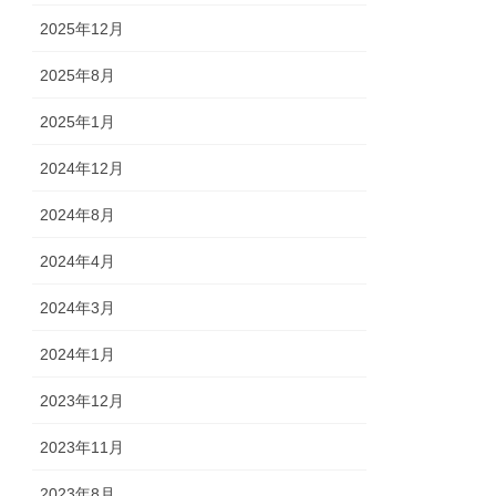
2025年12月
2025年8月
2025年1月
2024年12月
2024年8月
2024年4月
2024年3月
2024年1月
2023年12月
2023年11月
2023年8月