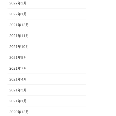
2022年2月
2022年1月
2021年12月
2021年11月
2021年10月
2021年8月
2021年7月
2021年4月
2021年3月
2021年1月
2020年12月