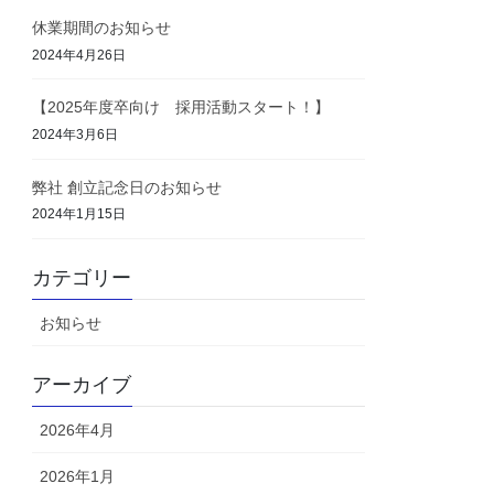
休業期間のお知らせ
2024年4月26日
【2025年度卒向け 採用活動スタート！】
2024年3月6日
弊社 創立記念日のお知らせ
2024年1月15日
カテゴリー
お知らせ
アーカイブ
2026年4月
2026年1月