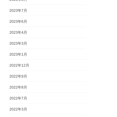
2023年7月
2023年6月
2023年4月
2023年3月
2023年1月
2022年12月
2022年9月
2022年8月
2022年7月
2022年3月