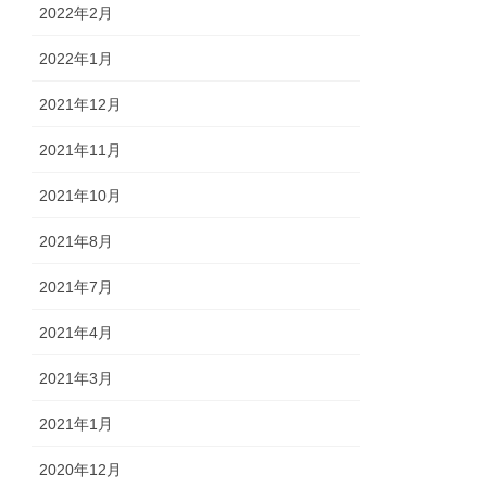
2022年2月
2022年1月
2021年12月
2021年11月
2021年10月
2021年8月
2021年7月
2021年4月
2021年3月
2021年1月
2020年12月