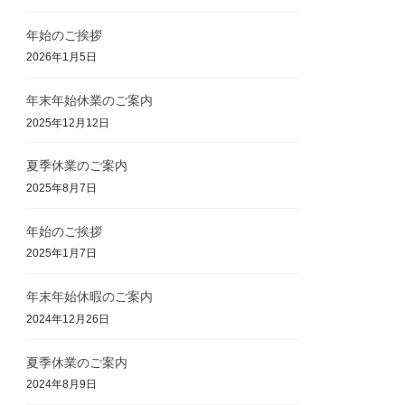
年始のご挨拶
2026年1月5日
年末年始休業のご案内
2025年12月12日
夏季休業のご案内
2025年8月7日
年始のご挨拶
2025年1月7日
年末年始休暇のご案内
2024年12月26日
夏季休業のご案内
2024年8月9日