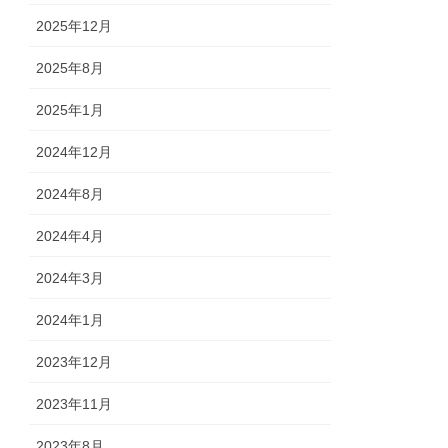
2025年12月
2025年8月
2025年1月
2024年12月
2024年8月
2024年4月
2024年3月
2024年1月
2023年12月
2023年11月
2023年8月