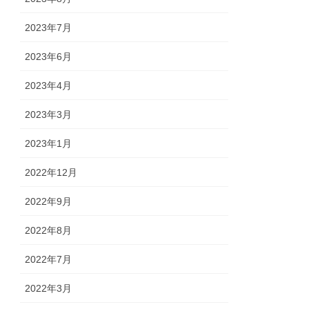
2023年7月
2023年6月
2023年4月
2023年3月
2023年1月
2022年12月
2022年9月
2022年8月
2022年7月
2022年3月