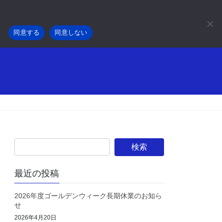
。
事業内容
採用情報
会社概要
お知らせ
同意する
同意しない
最近の投稿
2026年度ゴールデンウィーク長期休業のお知ら
せ
2026年4月20日