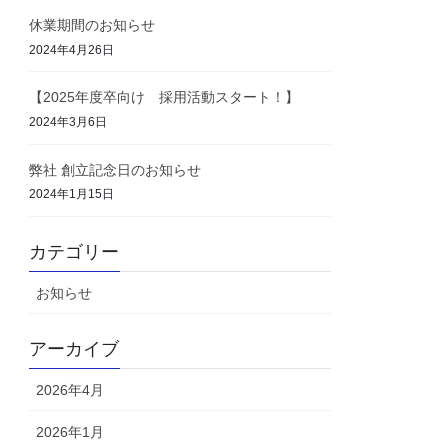
休業期間のお知らせ
2024年4月26日
【2025年度卒向け 採用活動スタート！】
2024年3月6日
弊社 創立記念日のお知らせ
2024年1月15日
カテゴリー
お知らせ
アーカイブ
2026年4月
2026年1月