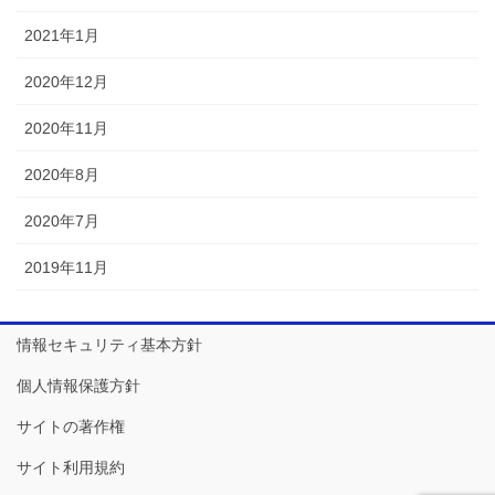
2021年1月
2020年12月
2020年11月
2020年8月
2020年7月
2019年11月
情報セキュリティ基本方針
個人情報保護方針
サイトの著作権
サイト利用規約