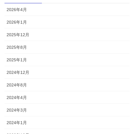
2026年4月
2026年1月
2025年12月
2025年8月
2025年1月
2024年12月
2024年8月
2024年4月
2024年3月
2024年1月