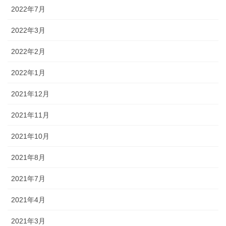
2022年7月
2022年3月
2022年2月
2022年1月
2021年12月
2021年11月
2021年10月
2021年8月
2021年7月
2021年4月
2021年3月