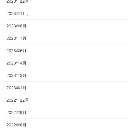
2023年12月
2023年11月
2023年8月
2023年7月
2023年6月
2023年4月
2023年3月
2023年1月
2022年12月
2022年9月
2022年8月