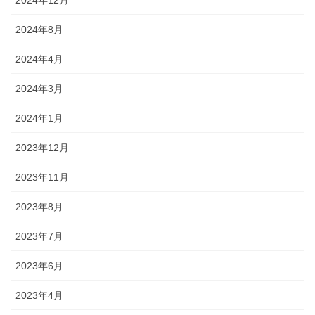
2024年8月
2024年4月
2024年3月
2024年1月
2023年12月
2023年11月
2023年8月
2023年7月
2023年6月
2023年4月