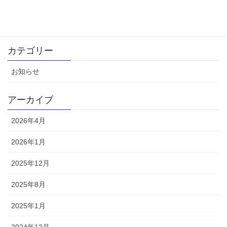
弊社 創立記念日のお知らせ
2024年1月15日
カテゴリー
お知らせ
アーカイブ
2026年4月
2026年1月
2025年12月
2025年8月
2025年1月
2024年12月