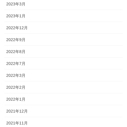
2023年3月
2023年1月
2022年12月
2022年9月
2022年8月
2022年7月
2022年3月
2022年2月
2022年1月
2021年12月
2021年11月