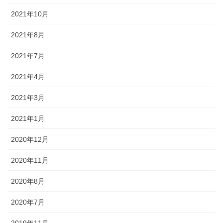
2021年10月
2021年8月
2021年7月
2021年4月
2021年3月
2021年1月
2020年12月
2020年11月
2020年8月
2020年7月
2019年11月