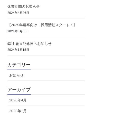
休業期間のお知らせ
2024年4月26日
【2025年度卒向け 採用活動スタート！】
2024年3月6日
弊社 創立記念日のお知らせ
2024年1月15日
カテゴリー
お知らせ
アーカイブ
2026年4月
2026年1月