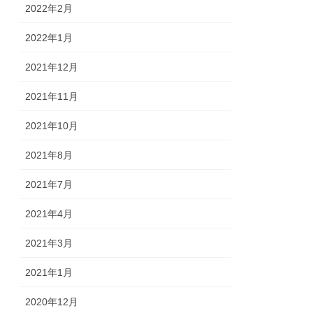
2022年2月
2022年1月
2021年12月
2021年11月
2021年10月
2021年8月
2021年7月
2021年4月
2021年3月
2021年1月
2020年12月