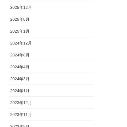
2025年12月
2025年8月
2025年1月
2024年12月
2024年8月
2024年4月
2024年3月
2024年1月
2023年12月
2023年11月
2023年8月