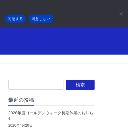
。
事業内容
採用情報
会社概要
お知らせ
同意する
同意しない
最近の投稿
2026年度ゴールデンウィーク長期休業のお知ら
せ
2026年4月20日