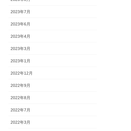
2023年7月
2023年6月
2023年4月
2023年3月
2023年1月
2022年12月
2022年9月
2022年8月
2022年7月
2022年3月