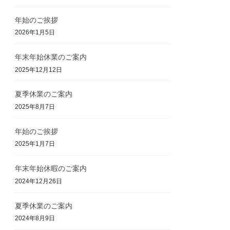
年始のご挨拶
2026年1月5日
年末年始休業のご案内
2025年12月12日
夏季休業のご案内
2025年8月7日
年始のご挨拶
2025年1月7日
年末年始休暇のご案内
2024年12月26日
夏季休業のご案内
2024年8月9日