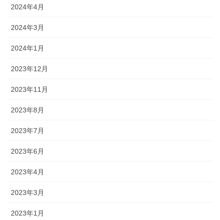
2024年4月
2024年3月
2024年1月
2023年12月
2023年11月
2023年8月
2023年7月
2023年6月
2023年4月
2023年3月
2023年1月