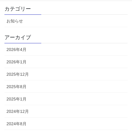
カテゴリー
お知らせ
アーカイブ
2026年4月
2026年1月
2025年12月
2025年8月
2025年1月
2024年12月
2024年8月