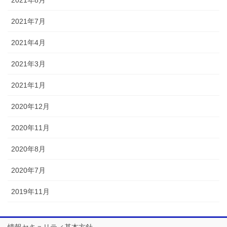
2021年8月
2021年7月
2021年4月
2021年3月
2021年1月
2020年12月
2020年11月
2020年8月
2020年7月
2019年11月