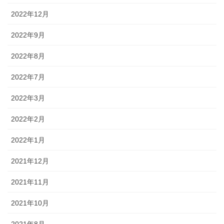
2022年12月
2022年9月
2022年8月
2022年7月
2022年3月
2022年2月
2022年1月
2021年12月
2021年11月
2021年10月